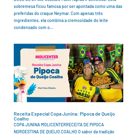
sobremesa ficou famosa por ser apontada como uma das
preferidas do craque Neymar. Com apenas três
ingredientes, ela combina a cremosidade do leite
condensado com o...
Receita Especial Copa Junina: Pipoca de Queijo
Coalho
COPA JUNINA MOLICENTERRECEITA DE PIPOCA
NORDESTINA DE QUEIJO COALHO O sabor da tradição