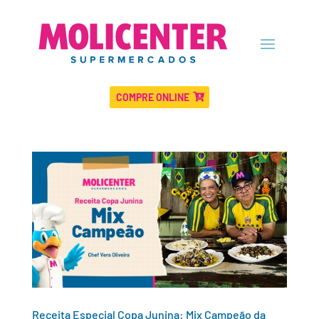
COMPRE ONLINE
Receita Especial Copa Junina: Mix Campeão da