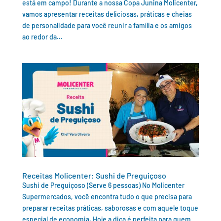
está em campo! Durante a nossa Copa Junina Molicenter,
vamos apresentar receitas deliciosas, práticas e cheias
de personalidade para você reunir a família e os amigos
ao redor da...
Receitas Molicenter: Sushi de Preguiçoso
Sushi de Preguiçoso (Serve 6 pessoas) No Molicenter
Supermercados, você encontra tudo o que precisa para
preparar receitas práticas, saborosas e com aquele toque
especial de economia. Hoje a dica é perfeita para quem