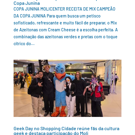
Copa Junina
COPA JUNINA MOLICENTER RECEITA DE MIX CAMPEÃO
DA COPA JUNINA Para quem busca um petisco
sofisticado, refrescante e muito fácil de preparar, o Mix
de Azeitonas com Cream Cheese é a escolha perfeita. A
combinação das azeitonas verdes e pretas com o toque
cítrico do...
Geek Day no Shopping Cidade reúne fãs da cultura
geek e destaca participação do Moli