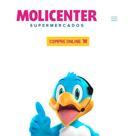
COMPRE ONLINE