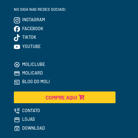
NO SIGA NAS REDES SOCIAIS:
INSTAGRAM
FACEBOOK
TIKTOK
YOUTUBE
MOLICLUBE
MOLICARD
BLOG DO MOLI
COMPRE AQUI
CONTATO
LOJAS
DOWNLOAD