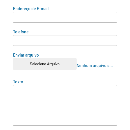
Endereço de E-mail
Telefone
Enviar arquivo
Selecione Arquivo
Nenhum arquivo selecionado ainda
Texto