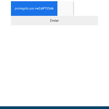
Enviar