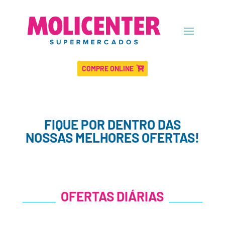
COMPRE ONLINE
FIQUE POR DENTRO DAS
NOSSAS MELHORES OFERTAS!
OFERTAS DIÁRIAS