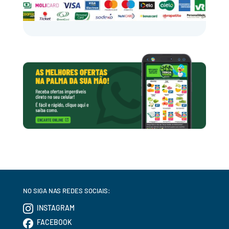
NO SIGA NAS REDES SOCIAIS:
INSTAGRAM
FACEBOOK