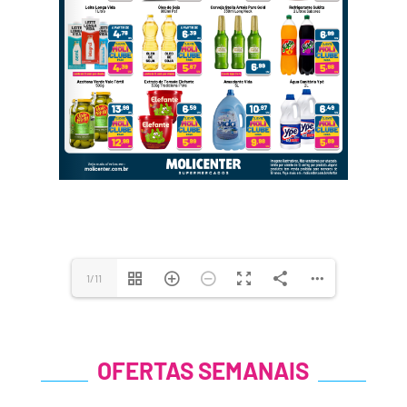
1/11
OFERTAS SEMANAIS