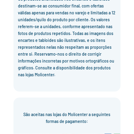
destinam-se ao consumidor final, com ofertas
válidas apenas para vendas no varejo e limitadas a 12
unidades/quilo do produto por cliente. Os valores
referem-se a unidades, conforme apresentado nas
fotos de produtos repetidos. Todas as imagens dos
encartes e tabloides são ilustrativas, e os itens
representados nelas não respeitam as proporções
entre si. Reservamo-nos o direito de corrigir
informações incorretas por motivos ortográficos ou
gráficos. Consulte a disponibilidade dos produtos
nas lojas Molicenter.
São aceitas nas lojas do Molicenter a seguintes
formas de pagamento: