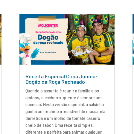
Receita Especial Copa Junina:
Dogão da Roça Recheado
Quando o assunto é reunir a família e os
amigos, o cachorro-quente é sempre um
sucesso. Nesta versão especial, a salsicha
ganha um recheio irresistível de mussarela
derretida e um molho de tomate caseiro
cheio de sabor. Uma receita simples,
diferente e perfeita para animar qualquer