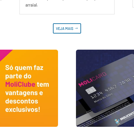
arraial.
VEJA MAIS