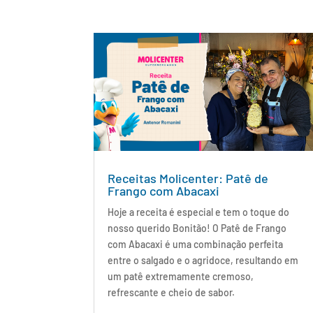
Receitas Molicenter: Patê de
Frango com Abacaxi
Hoje a receita é especial e tem o toque do
nosso querido Bonitão! O Patê de Frango
com Abacaxi é uma combinação perfeita
entre o salgado e o agridoce, resultando em
um patê extremamente cremoso,
refrescante e cheio de sabor.