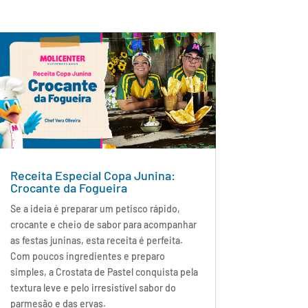
Receita Especial Copa Junina:
Crocante da Fogueira
Se a ideia é preparar um petisco rápido,
crocante e cheio de sabor para acompanhar
as festas juninas, esta receita é perfeita.
Com poucos ingredientes e preparo
simples, a Crostata de Pastel conquista pela
textura leve e pelo irresistível sabor do
parmesão e das ervas.