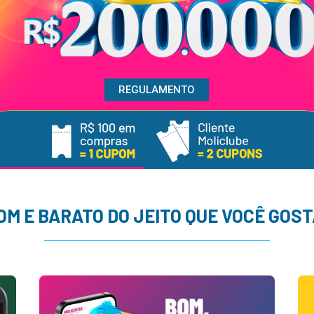
REGULAMENTO
OM E BARATO DO JEITO QUE VOCÊ GOST