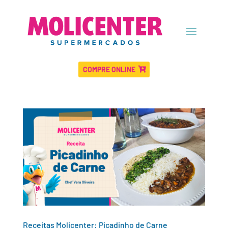
COMPRE ONLINE
Receitas Molicenter: Picadinho de Carne