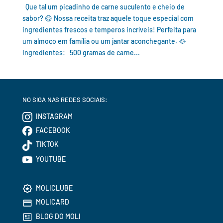
Que tal um picadinho de carne suculento e cheio de
sabor? 😋 Nossa receita traz aquele toque especial com
ingredientes frescos e temperos incríveis! Perfeita para
um almoço em família ou um jantar aconchegante. 🥘
Ingredientes: 500 gramas de carne...
NO SIGA NAS REDES SOCIAIS:
INSTAGRAM
FACEBOOK
TIKTOK
YOUTUBE
MOLICLUBE
MOLICARD
BLOG DO MOLI