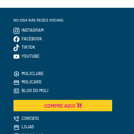
NO SIGA NAS REDES SOCIAIS:
INSTAGRAM
FACEBOOK
TIKTOK
YOUTUBE
MOLICLUBE
MOLICARD
BLOG DO MOLI
COMPRE AQUI
CONTATO
LOJAS