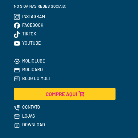
NO SIGA NAS REDES SOCIAIS:
INSTAGRAM
FACEBOOK
TIKTOK
YOUTUBE
MOLICLUBE
MOLICARD
BLOG DO MOLI
COMPRE AQUI
CONTATO
LOJAS
DOWNLOAD