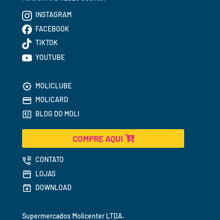
INSTAGRAM
FACEBOOK
TIKTOK
YOUTUBE
MOLICLUBE
MOLICARD
BLOG DO MOLI
COMPRE AQUI
CONTATO
LOJAS
DOWNLOAD
Supermercados 
Molicenter LTDA.