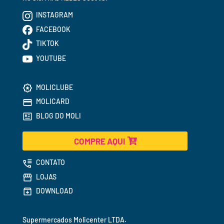
INSTAGRAM
FACEBOOK
TIKTOK
YOUTUBE
MOLICLUBE
MOLICARD
BLOG DO MOLI
COMPRE AQUI
CONTATO
LOJAS
DOWNLOAD
Supermercados 
Molicenter LTDA.