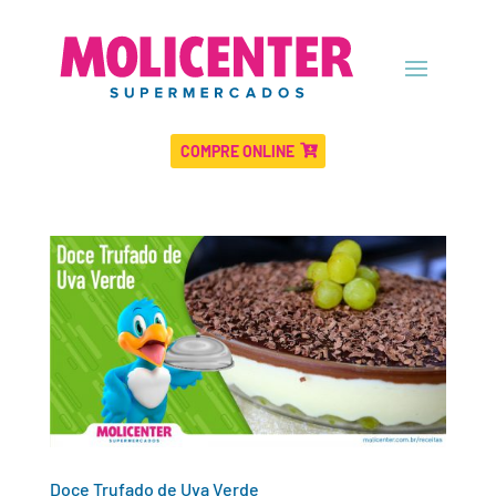
COMPRE ONLINE
Doce Trufado de Uva Verde