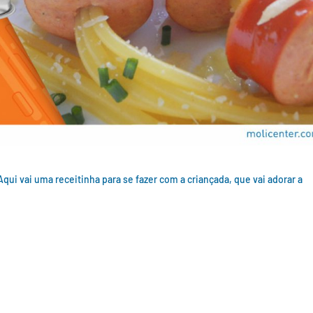
qui vai uma receitinha para se fazer com a criançada, que vai adorar a