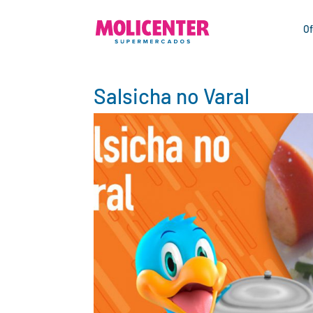
Of
Salsicha no Varal