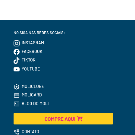
NO SIGA NAS REDES SOCIAIS:
INSTAGRAM
FACEBOOK
TIKTOK
YOUTUBE
MOLICLUBE
MOLICARD
BLOG DO MOLI
COMPRE AQUI
CONTATO