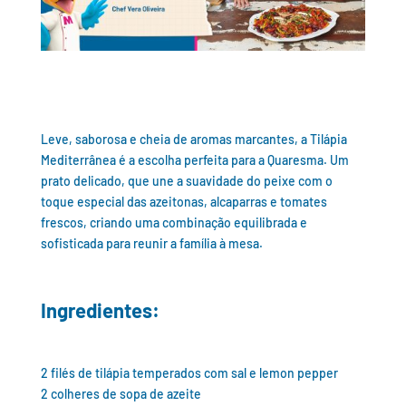
Leve, saborosa e cheia de aromas marcantes, a Tilápia
Mediterrânea é a escolha perfeita para a Quaresma. Um
prato delicado, que une a suavidade do peixe com o
toque especial das azeitonas, alcaparras e tomates
frescos, criando uma combinação equilibrada e
sofisticada para reunir a família à mesa.
Ingredientes:
2 filés de tilápia temperados com sal e lemon pepper
2 colheres de sopa de azeite