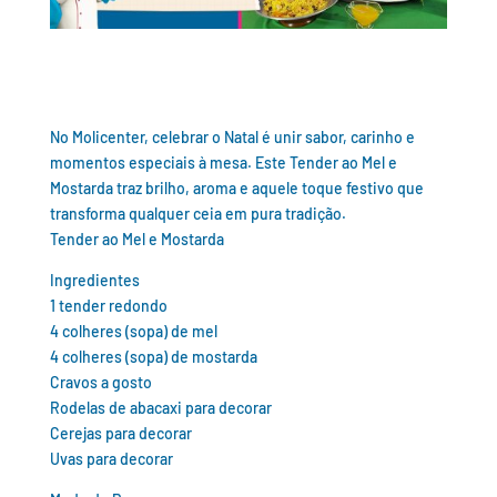
No Molicenter, celebrar o Natal é unir sabor, carinho e
momentos especiais à mesa. Este Tender ao Mel e
Mostarda traz brilho, aroma e aquele toque festivo que
transforma qualquer ceia em pura tradição.
Tender ao Mel e Mostarda
Ingredientes
1 tender redondo
4 colheres (sopa) de mel
4 colheres (sopa) de mostarda
Cravos a gosto
Rodelas de abacaxi para decorar
Cerejas para decorar
Uvas para decorar