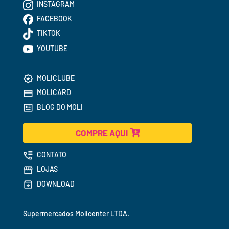
INSTAGRAM
FACEBOOK
TIKTOK
YOUTUBE
MOLICLUBE
MOLICARD
BLOG DO MOLI
COMPRE AQUI
CONTATO
LOJAS
DOWNLOAD
Supermercados 
Molicenter LTDA.