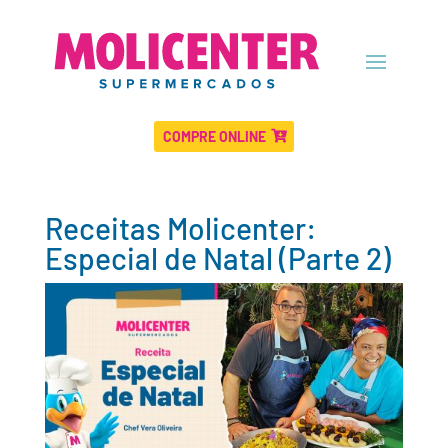
COMPRE ONLINE
Receitas Molicenter:
Especial de Natal (Parte 2)