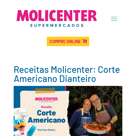
COMPRE ONLINE
Receitas Molicenter: Corte
Americano Dianteiro