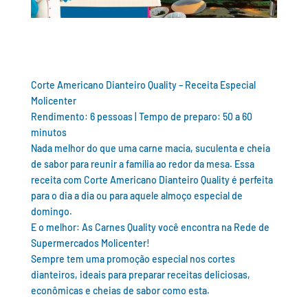
Corte Americano Dianteiro Quality – Receita Especial
Molicenter
Rendimento: 6 pessoas | Tempo de preparo: 50 a 60
minutos
Nada melhor do que uma carne macia, suculenta e cheia
de sabor para reunir a família ao redor da mesa. Essa
receita com Corte Americano Dianteiro Quality é perfeita
para o dia a dia ou para aquele almoço especial de
domingo.
E o melhor: As Carnes Quality você encontra na Rede de
Supermercados Molicenter!
Sempre tem uma promoção especial nos cortes
dianteiros, ideais para preparar receitas deliciosas,
econômicas e cheias de sabor como esta.