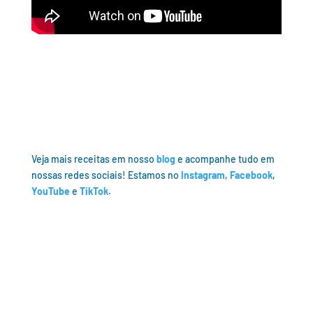
Veja mais receitas em nosso
blog
e acompanhe tudo em
nossas redes sociais! Estamos no
Instagram
,
Facebook
,
YouTube
e
TikTok
.