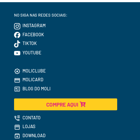
NO SIGA NAS REDES SOCIAIS:
INSTAGRAM
FACEBOOK
TIKTOK
YOUTUBE
MOLICLUBE
MOLICARD
BLOG DO MOLI
COMPRE AQUI
CONTATO
LOJAS
DOWNLOAD