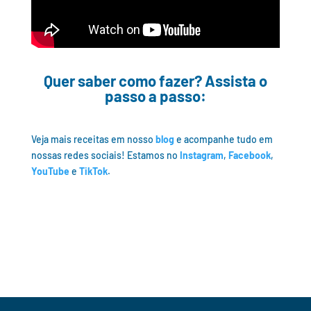
Quer saber como fazer? Assista o
passo a passo:
Veja mais receitas em nosso
blog
e acompanhe tudo em
nossas redes sociais! Estamos no
Instagram
,
Facebook
,
YouTube
e
TikTok
.