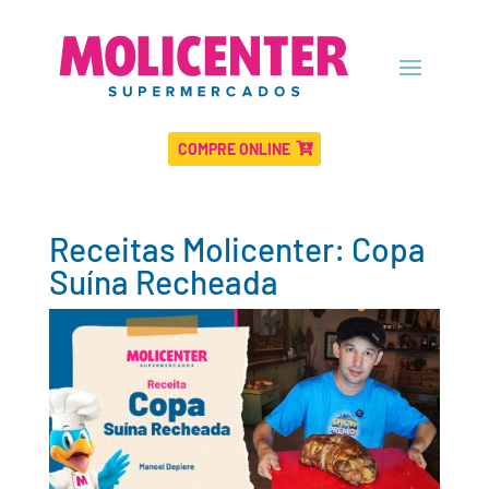
COMPRE ONLINE
Receitas Molicenter: Copa
Suína Recheada