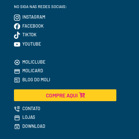
NO SIGA NAS REDES SOCIAIS:
INSTAGRAM
FACEBOOK
TIKTOK
YOUTUBE
MOLICLUBE
MOLICARD
BLOG DO MOLI
COMPRE AQUI
CONTATO
LOJAS
DOWNLOAD