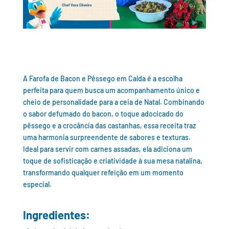
A Farofa de Bacon e Pêssego em Calda é a escolha
perfeita para quem busca um acompanhamento único e
cheio de personalidade para a ceia de Natal. Combinando
o sabor defumado do bacon, o toque adocicado do
pêssego e a crocância das castanhas, essa receita traz
uma harmonia surpreendente de sabores e texturas.
Ideal para servir com carnes assadas, ela adiciona um
toque de sofisticação e criatividade à sua mesa natalina,
transformando qualquer refeição em um momento
especial.
Ingredientes: