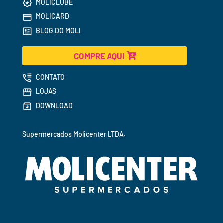
MOLICLUBE
MOLICARD
BLOG DO MOLI
COMPRE AQUI
CONTATO
LOJAS
DOWNLOAD
Supermercados 
Molicenter LTDA.