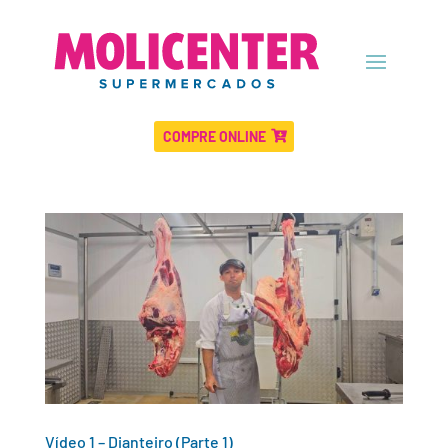
COMPRE ONLINE
Vídeo 1 – Dianteiro (Parte 1)