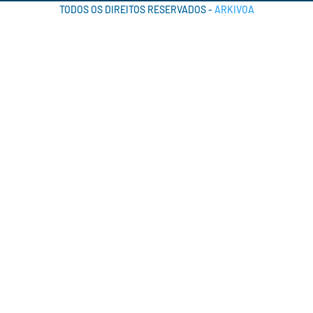
TODOS OS DIREITOS RESERVADOS -
ARKIVOA