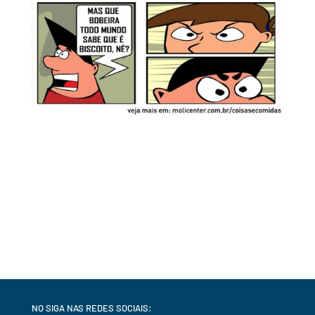
NO SIGA NAS REDES SOCIAIS: