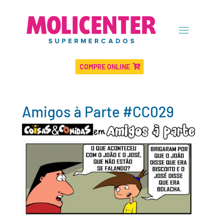
COMPRE ONLINE
Amigos à Parte #CC029