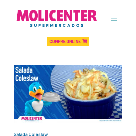
COMPRE ONLINE
Salada Coleslaw