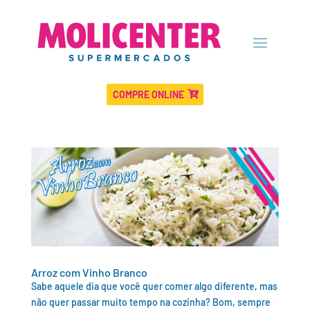
COMPRE ONLINE
Arroz com Vinho Branco
Sabe aquele dia que você quer comer algo diferente, mas
não quer passar muito tempo na cozinha? Bom, sempre