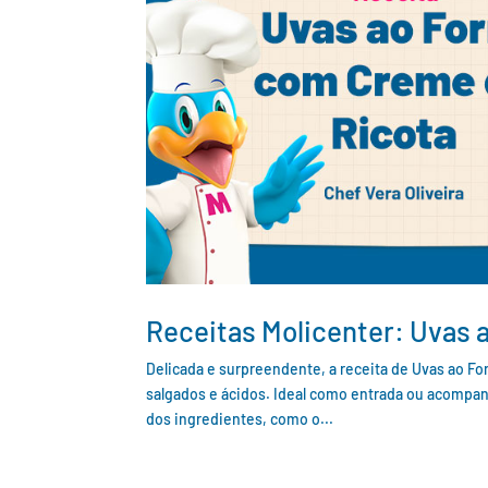
Receitas Molicenter: Uvas 
Delicada e surpreendente, a receita de Uvas ao F
salgados e ácidos. Ideal como entrada ou acompan
dos ingredientes, como o...