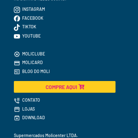
INSTAGRAM
FACEBOOK
TIKTOK
YOUTUBE
MOLICLUBE
MOLICARD
BLOG DO MOLI
COMPRE AQUI
CONTATO
LOJAS
DOWNLOAD
Supermercados 
Molicenter LTDA.