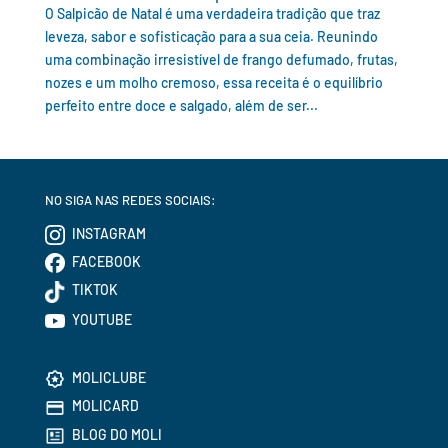
O Salpicão de Natal é uma verdadeira tradição que traz
leveza, sabor e sofisticação para a sua ceia. Reunindo
uma combinação irresistível de frango defumado, frutas,
nozes e um molho cremoso, essa receita é o equilíbrio
perfeito entre doce e salgado, além de ser...
NO SIGA NAS REDES SOCIAIS:
INSTAGRAM
FACEBOOK
TIKTOK
YOUTUBE
MOLICLUBE
MOLICARD
BLOG DO MOLI