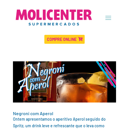
COMPRE ONLINE
Negroni com Aperol
Ontem apresentamos o aperitivo Aperol seguido do
Spritz, um drink leve e refrescante que o leva como