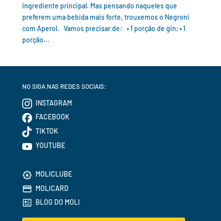
ingrediente principal. Mas pensando naqueles que
preferem uma bebida mais forte, trouxemos o Negroni
com Aperol. Vamos precisar de: • 1 porção de gin; • 1
porção...
NO SIGA NAS REDES SOCIAIS:
INSTAGRAM
FACEBOOK
TIKTOK
YOUTUBE
MOLICLUBE
MOLICARD
BLOG DO MOLI