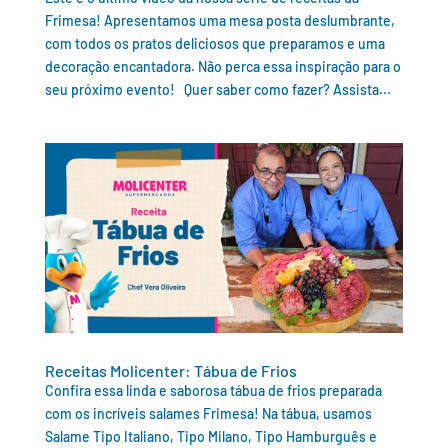
Frimesa! Apresentamos uma mesa posta deslumbrante,
com todos os pratos deliciosos que preparamos e uma
decoração encantadora. Não perca essa inspiração para o
seu próximo evento! Quer saber como fazer? Assista...
Receitas Molicenter: Tábua de Frios
Confira essa linda e saborosa tábua de frios preparada
com os incríveis salames Frimesa! Na tábua, usamos
Salame Tipo Italiano, Tipo Milano, Tipo Hamburguês e