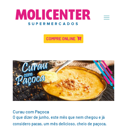
COMPRE ONLINE
Curau com Paçoca
O que dizer de junho, este mês que nem chegou e já
considero pacas, um mês delicioso, cheio de paçoca,