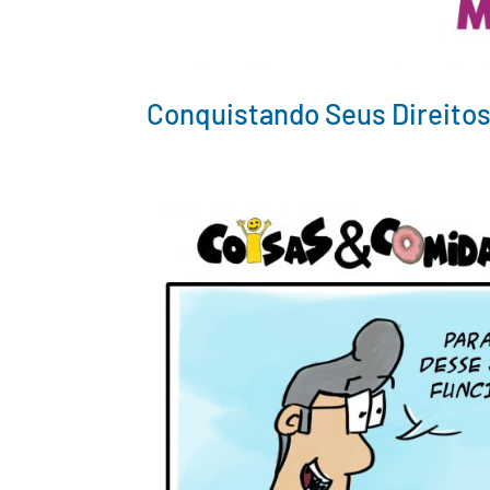
Conquistando Seus Direito