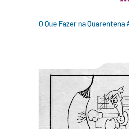
O Que Fazer na Quarentena