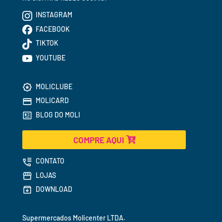
INSTAGRAM
FACEBOOK
TIKTOK
YOUTUBE
MOLICLUBE
MOLICARD
BLOG DO MOLI
COMPRE AQUI
CONTATO
LOJAS
DOWNLOAD
Supermercados 
Molicenter LTDA.