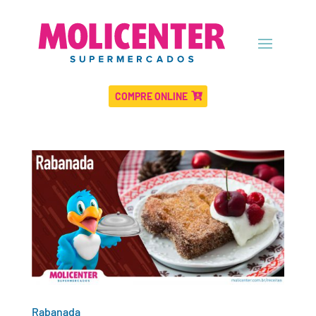
COMPRE ONLINE
Rabanada