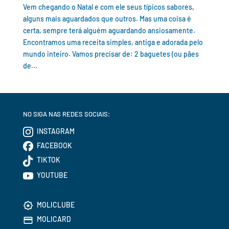
Vem chegando o Natal e com ele seus típicos sabores,
alguns mais aguardados que outros. Mas uma coisa é
certa, sempre terá alguém aguardando ansiosamente.
Encontramos uma receita simples, antiga e adorada pelo
mundo inteiro. Vamos precisar de: 2 baguetes (ou pães
de...
NO SIGA NAS REDES SOCIAIS:
INSTAGRAM
FACEBOOK
TIKTOK
YOUTUBE
MOLICLUBE
MOLICARD