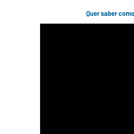
Quer saber como