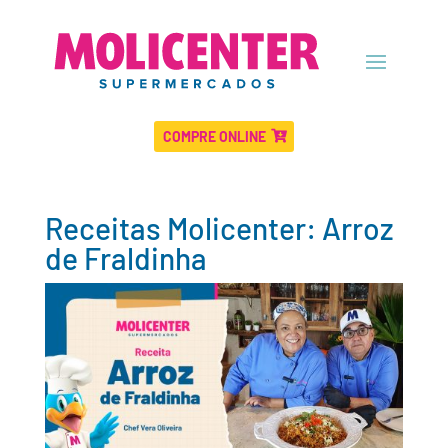
COMPRE ONLINE
Receitas Molicenter: Arroz
de Fraldinha