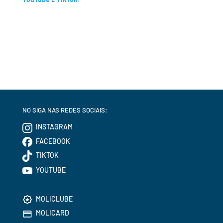
NO SIGA NAS REDES SOCIAIS:
INSTAGRAM
FACEBOOK
TIKTOK
YOUTUBE
MOLICLUBE
MOLICARD