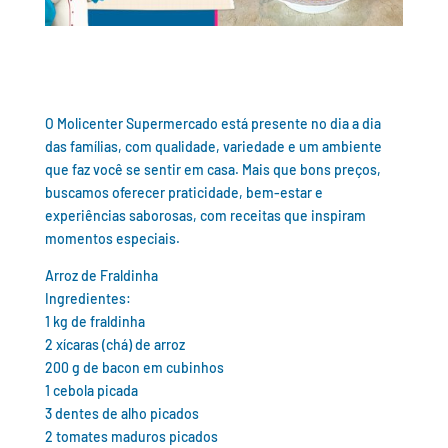
O Molicenter Supermercado está presente no dia a dia
das famílias, com qualidade, variedade e um ambiente
que faz você se sentir em casa. Mais que bons preços,
buscamos oferecer praticidade, bem-estar e
experiências saborosas, com receitas que inspiram
momentos especiais.
Arroz de Fraldinha
Ingredientes:
1 kg de fraldinha
2 xícaras (chá) de arroz
200 g de bacon em cubinhos
1 cebola picada
3 dentes de alho picados
2 tomates maduros picados