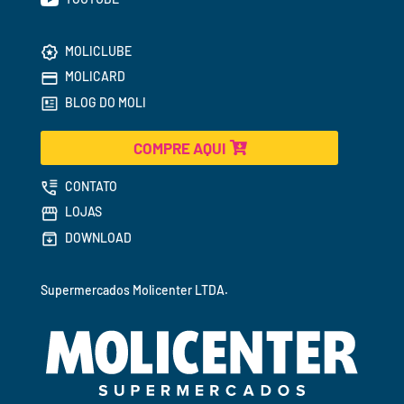
MOLICLUBE
MOLICARD
BLOG DO MOLI
COMPRE AQUI
CONTATO
LOJAS
DOWNLOAD
Supermercados 
Molicenter LTDA.