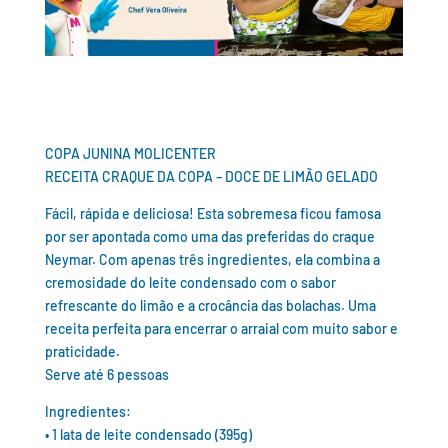
COPA JUNINA MOLICENTER
RECEITA CRAQUE DA COPA – DOCE DE LIMÃO GELADO
Fácil, rápida e deliciosa! Esta sobremesa ficou famosa
por ser apontada como uma das preferidas do craque
Neymar. Com apenas três ingredientes, ela combina a
cremosidade do leite condensado com o sabor
refrescante do limão e a crocância das bolachas. Uma
receita perfeita para encerrar o arraial com muito sabor e
praticidade.
Serve até 6 pessoas
Ingredientes:
• 1 lata de leite condensado (395g)