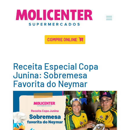
COMPRE ONLINE
Receita Especial Copa
Junina: Sobremesa
Favorita do Neymar