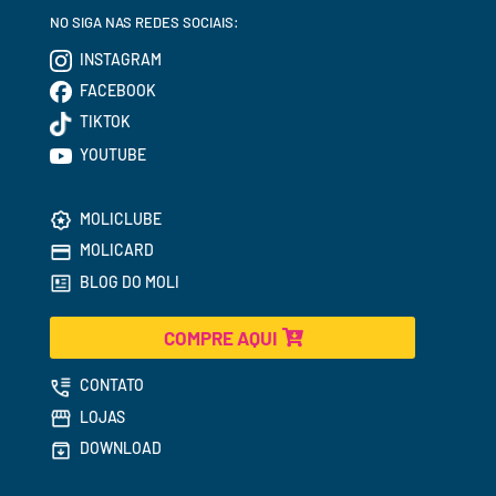
NO SIGA NAS REDES SOCIAIS:
INSTAGRAM
FACEBOOK
TIKTOK
YOUTUBE
MOLICLUBE
MOLICARD
BLOG DO MOLI
COMPRE AQUI
CONTATO
LOJAS
DOWNLOAD