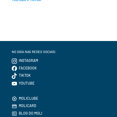
NO SIGA NAS REDES SOCIAIS:
INSTAGRAM
FACEBOOK
TIKTOK
YOUTUBE
MOLICLUBE
MOLICARD
BLOG DO MOLI