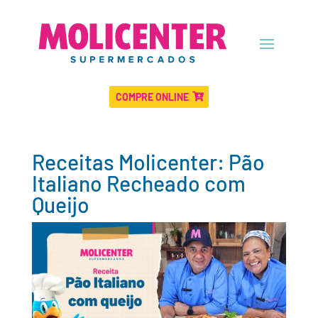
COMPRE ONLINE
Receitas Molicenter: Pão
Italiano Recheado com
Queijo