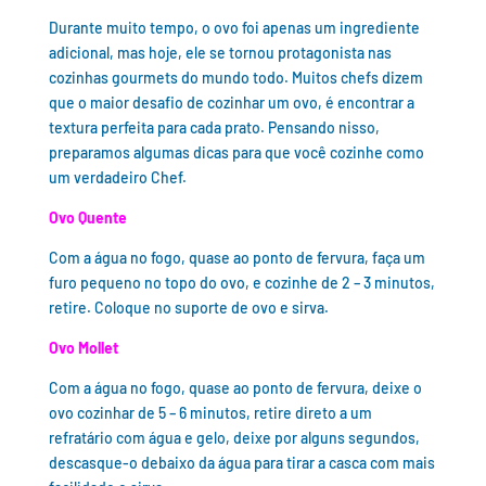
Durante muito tempo, o ovo foi apenas um ingrediente
adicional, mas hoje, ele se tornou protagonista nas
cozinhas gourmets do mundo todo. Muitos chefs dizem
que o maior desafio de cozinhar um ovo, é encontrar a
textura perfeita para cada prato. Pensando nisso,
preparamos algumas dicas para que você cozinhe como
um verdadeiro Chef.
Ovo Quente
Com a água no fogo, quase ao ponto de fervura, faça um
furo pequeno no topo do ovo, e cozinhe de 2 – 3 minutos,
retire. Coloque no suporte de ovo e sirva.
Ovo Mollet
Com a água no fogo, quase ao ponto de fervura, deixe o
ovo cozinhar de 5 – 6 minutos, retire direto a um
refratário com água e gelo, deixe por alguns segundos,
descasque-o debaixo da água para tirar a casca com mais