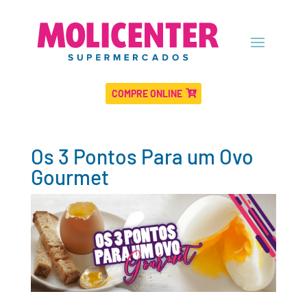
COMPRE ONLINE
Os 3 Pontos Para um Ovo
Gourmet