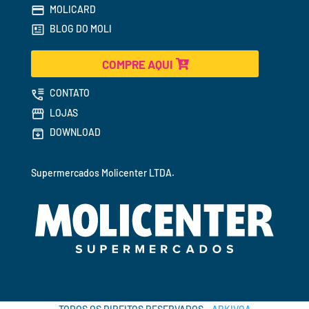
MOLICARD
BLOG DO MOLI
COMPRE AQUI
CONTATO
LOJAS
DOWNLOAD
Supermercados 
Molicenter LTDA.