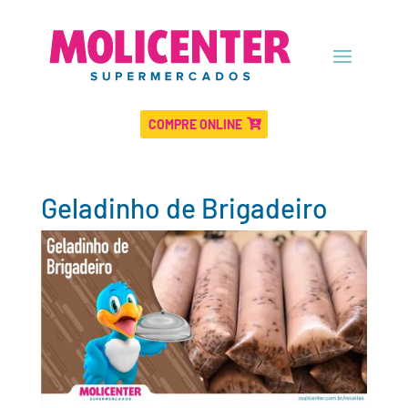
COMPRE ONLINE
Geladinho de Brigadeiro