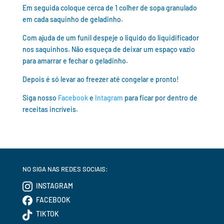
Em seguida coloque cerca de 1 colher de sopa granulado
em cada saquinho de geladinho.
Com ajuda de um funil despeje o liquido do liquidificador
nos saquinhos. Não esqueça de deixar um espaço vazio
para amarrar e fechar o geladinho.
Depois é só levar ao freezer até congelar e pronto!
Siga nosso
Facebook
e
Intagram
para ficar por dentro de
receitas incríveis.
NO SIGA NAS REDES SOCIAIS:
INSTAGRAM
FACEBOOK
TIKTOK