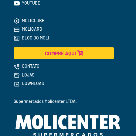
YOUTUBE
MOLICLUBE
MOLICARD
BLOG DO MOLI
COMPRE AQUI
CONTATO
LOJAS
DOWNLOAD
Supermercados 
Molicenter LTDA.