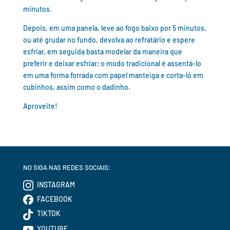
minutos.
Depois, em uma panela, leve ao fogo baixo por 5 minutos,
ou até grudar no fundo, devolva ao refratário e espere
esfriar, em seguida basta modelar da maneira que
preferir e deixar esfriar; o modo tradicional é assentá-lo
em uma forma forrada com papel manteiga e corta-ló em
cubinhos, assim como o dadinho.
Aproveite!
NO SIGA NAS REDES SOCIAIS:
INSTAGRAM
FACEBOOK
TIKTOK
YOUTUBE