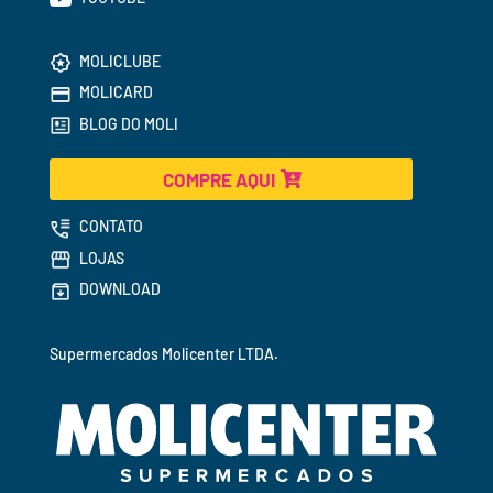
MOLICLUBE
MOLICARD
BLOG DO MOLI
COMPRE AQUI
CONTATO
LOJAS
DOWNLOAD
Supermercados 
Molicenter LTDA.