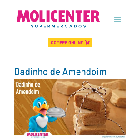
COMPRE ONLINE
Dadinho de Amendoim