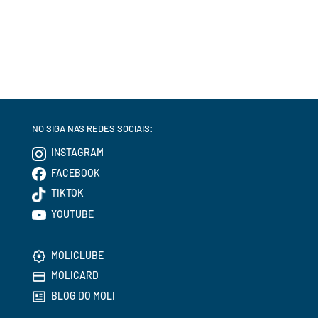
NO SIGA NAS REDES SOCIAIS:
INSTAGRAM
FACEBOOK
TIKTOK
YOUTUBE
MOLICLUBE
MOLICARD
BLOG DO MOLI