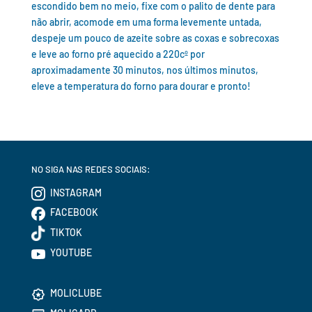
escondido bem no meio, fixe com o palito de dente para
não abrir, acomode em uma forma levemente untada,
despeje um pouco de azeite sobre as coxas e sobrecoxas
e leve ao forno pré aquecido a 220cº por
aproximadamente 30 minutos, nos últimos minutos,
eleve a temperatura do forno para dourar e pronto!
NO SIGA NAS REDES SOCIAIS:
INSTAGRAM
FACEBOOK
TIKTOK
YOUTUBE
MOLICLUBE