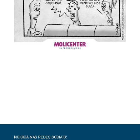
NO SIGA NAS REDES SOCIAIS: