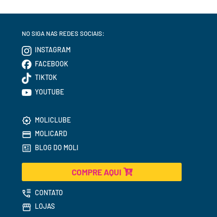
NO SIGA NAS REDES SOCIAIS:
INSTAGRAM
FACEBOOK
TIKTOK
YOUTUBE
MOLICLUBE
MOLICARD
BLOG DO MOLI
COMPRE AQUI
CONTATO
LOJAS