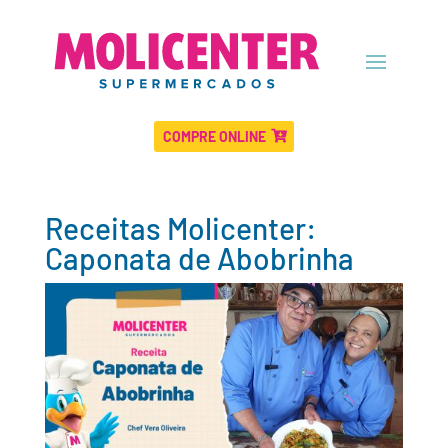
COMPRE ONLINE
Receitas Molicenter:
Caponata de Abobrinha