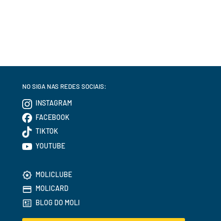
NO SIGA NAS REDES SOCIAIS:
INSTAGRAM
FACEBOOK
TIKTOK
YOUTUBE
MOLICLUBE
MOLICARD
BLOG DO MOLI