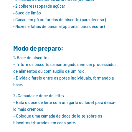
• 2 colheres (sopa) de açúcar
• Suco de limão
• Cacau em pó ou farelos de biscoito (para decorar)
• Nozes e fatias de banana (opcional, para decorar)
Modo de preparo:
1. Base de biscoito:
– Triture os biscoitos amanteigados em um processador
de alimentos ou com auxílio de um rolo.
– Divida o farelo entre os potes individuais, formando a
base.
2. Camada de doce de leite:
– Bata o doce de leite com um garfo ou fouet para deixá-
lo mais cremoso.
– Coloque uma camada de doce de leite sobre os
biscoitos triturados em cada pote.