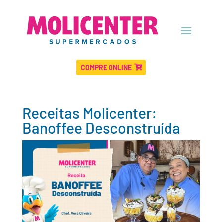
COMPRE ONLINE
Receitas Molicenter:
Banoffee Desconstruída